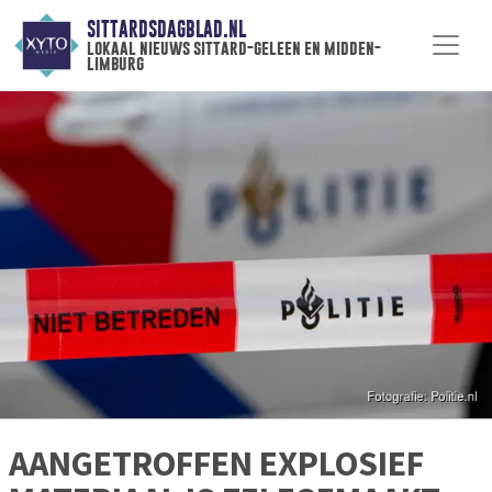
SITTARDSDAGBLAD.NL
lokaal nieuws sittard-geleen en midden-
limburg
AANGETROFFEN EXPLOSIEF