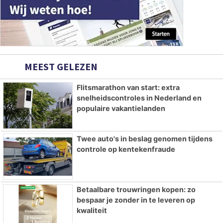
MEEST GELEZEN
Flitsmarathon van start: extra
snelheidscontroles in Nederland en
populaire vakantielanden
Twee auto's in beslag genomen tijdens
controle op kentekenfraude
Betaalbare trouwringen kopen: zo
bespaar je zonder in te leveren op
kwaliteit