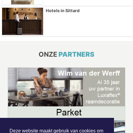
Hotels in Sittard
ONZE
PARTNERS
Deze website maakt gebruik van cookies om