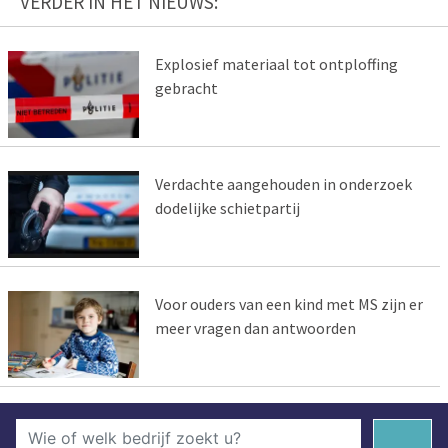
VERDER IN HET NIEUWS:
Explosief materiaal tot ontploffing
gebracht
Verdachte aangehouden in onderzoek
dodelijke schietpartij
Voor ouders van een kind met MS zijn er
meer vragen dan antwoorden