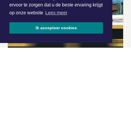
ervoor te zorgen dat u de beste ervaring krijgt
op onze website
Lees meer
Ik accepteer cookies