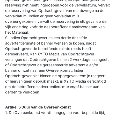
reserving niet heeft ingeroepen voor de vervaldatum, vervalt
de reservering van Opdrachtgever van rechtswege na de
vervaldatum. Indien er geen vervaldatum is
overeengekomen, vervalt de reservering in elk geval op de
vijftiende dag vóór de desbetreffende aanleverdatum van
het Materiaal.
9. Indien Opdrachtgever en een derde dezelfde
advertentieruimte of banner wensen te kopen, nadat
Opdrachtgever de betreffende ruimte reeds heeft
gereserveerd, kan XYTO Media van Opdrachtgever
verlangen dat Opdrachtgever binnen 2 werkdagen aangeeft
of Opdrachtgever de gereserveerde advertentie en/of
banner omzet naar een Overeenkomst. Indien
Opdrachtgever niet binnen de opgegeven termijn reageert,
of hiervan geen gebruik maakt, is XYTO Media gerechtigd
om de betreffende advertentieruimte en/of banner aan
derden te verkopen
Artikel 5 Duur van de Overeenkomst
1. De Overeenkomst wordt aangegaan voor bepaalde tijd,