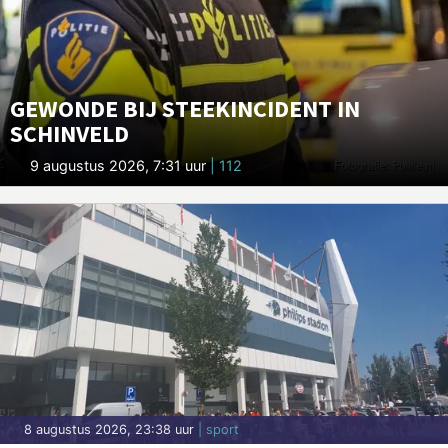
GEWONDE BIJ STEEKINCIDENT IN
SCHINVELD
9 augustus 2026, 7:31 uur
| 112
8 augustus 2026, 23:38 uur
| sport