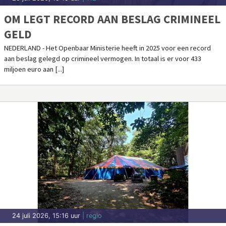
OM LEGT RECORD AAN BESLAG CRIMINEEL
GELD
NEDERLAND - Het Openbaar Ministerie heeft in 2025 voor een record
aan beslag gelegd op crimineel vermogen. In totaal is er voor 433
miljoen euro aan [...]
24 juli 2026, 15:16 uur
| regio