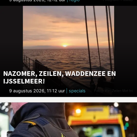
NAZOMER, ZEILEN, WADDENZEE EN
IJSSELMEER!
9 augustus 2026, 11:12 uur
| specials