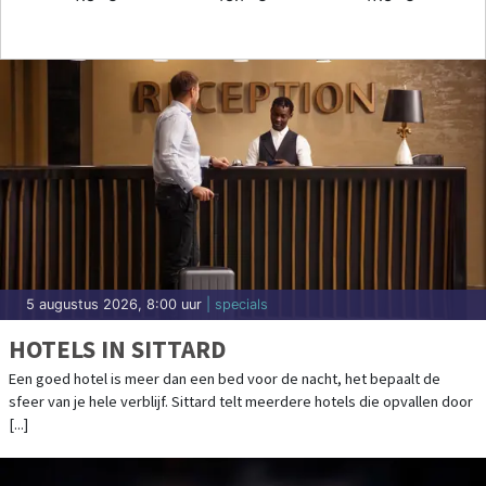
5 augustus 2026, 8:00 uur
| specials
HOTELS IN SITTARD
Een goed hotel is meer dan een bed voor de nacht, het bepaalt de
sfeer van je hele verblijf. Sittard telt meerdere hotels die opvallen door
[...]