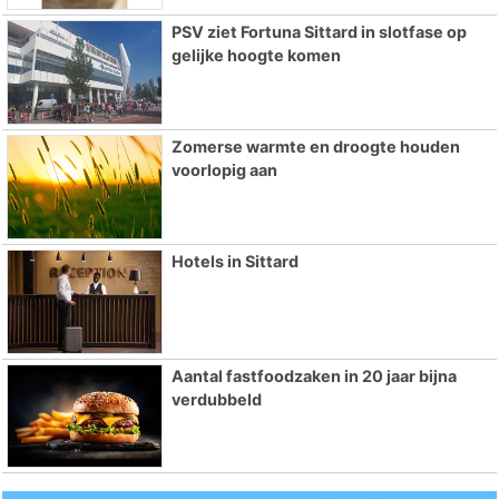
PSV ziet Fortuna Sittard in slotfase op
gelijke hoogte komen
Zomerse warmte en droogte houden
voorlopig aan
Hotels in Sittard
Aantal fastfoodzaken in 20 jaar bijna
verdubbeld