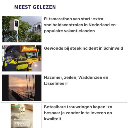
MEEST GELEZEN
Flitsmarathon van start: extra
snelheidscontroles in Nederland en
populaire vakantielanden
Gewonde bij steekincident in Schinveld
Nazomer, zeilen, Waddenzee en
IJsselmeer!
Betaalbare trouwringen kopen: zo
bespaar je zonder in te leveren op
kwaliteit