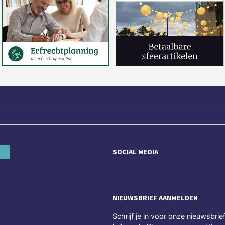
SOCIAL MEDIA
NIEUWSBRIEF AANMELDEN
Schrijf je in voor onze nieuwsbrie