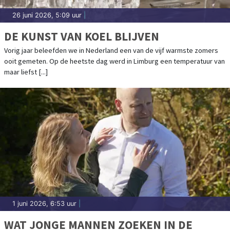
26 juni 2026, 5:09 uur
|
DE KUNST VAN KOEL BLIJVEN
Vorig jaar beleefden we in Nederland een van de vijf warmste zomers
ooit gemeten. Op de heetste dag werd in Limburg een temperatuur van
maar liefst [...]
1 juni 2026, 6:53 uur
|
WAT JONGE MANNEN ZOEKEN IN DE