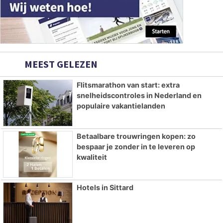
MEEST GELEZEN
Flitsmarathon van start: extra
snelheidscontroles in Nederland en
populaire vakantielanden
Betaalbare trouwringen kopen: zo
bespaar je zonder in te leveren op
kwaliteit
Hotels in Sittard