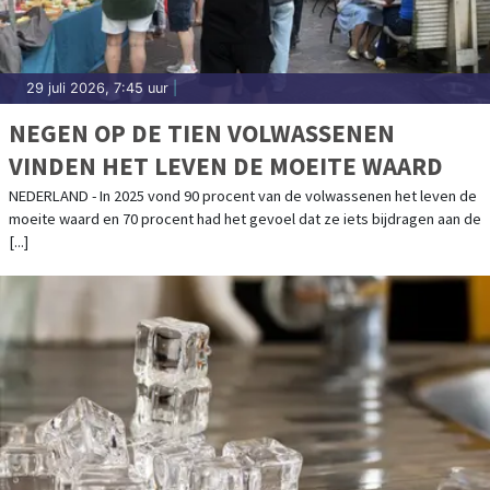
29 juli 2026, 7:45 uur
|
NEGEN OP DE TIEN VOLWASSENEN
VINDEN HET LEVEN DE MOEITE WAARD
NEDERLAND - In 2025 vond 90 procent van de volwassenen het leven de
moeite waard en 70 procent had het gevoel dat ze iets bijdragen aan de
[...]