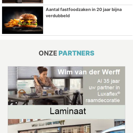
Aantal fastfoodzaken in 20 jaar bijna
verdubbeld
ONZE
PARTNERS