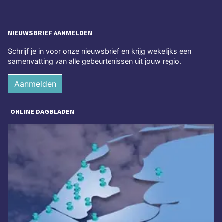
NIEUWSBRIEF AANMELDEN
Schrijf je in voor onze nieuwsbrief en krijg wekelijks een
samenvatting van alle gebeurtenissen uit jouw regio.
Aanmelden
ONLINE DAGBLADEN