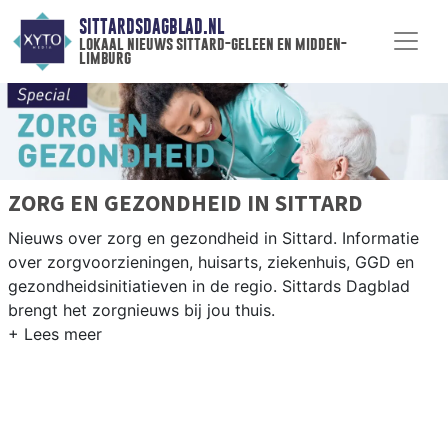
SITTARDSDAGBLAD.NL
lokaal nieuws sittard-geleen en midden-
limburg
ZORG EN GEZONDHEID IN SITTARD
Nieuws over zorg en gezondheid in Sittard. Informatie
over zorgvoorzieningen, huisarts, ziekenhuis, GGD en
gezondheidsinitiatieven in de regio. Sittards Dagblad
brengt het zorgnieuws bij jou thuis.