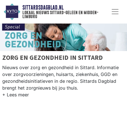
SITTARDSDAGBLAD.NL
lokaal nieuws sittard-geleen en midden-
limburg
ZORG EN GEZONDHEID IN SITTARD
Nieuws over zorg en gezondheid in Sittard. Informatie
over zorgvoorzieningen, huisarts, ziekenhuis, GGD en
gezondheidsinitiatieven in de regio. Sittards Dagblad
brengt het zorgnieuws bij jou thuis.