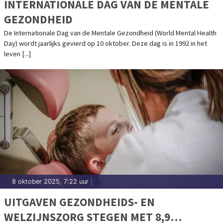
INTERNATIONALE DAG VAN DE MENTALE
GEZONDHEID
De Internationale Dag van de Mentale Gezondheid (World Mental Health
Day) wordt jaarlijks gevierd op 10 oktober. Deze dag is in 1992 in het
leven [...]
8 oktober 2025, 7:22 uur
|
UITGAVEN GEZONDHEIDS- EN
WELZIJNSZORG STEGEN MET 8,9