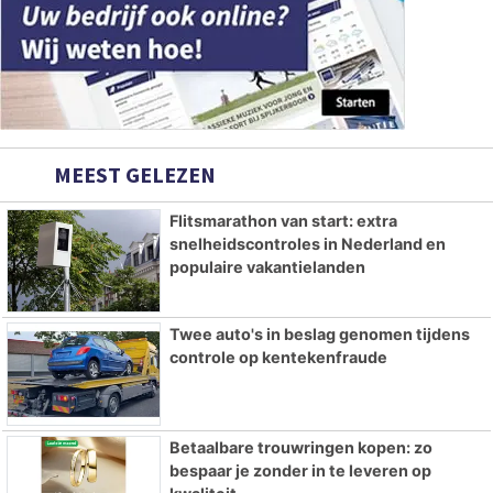
MEEST GELEZEN
Flitsmarathon van start: extra
snelheidscontroles in Nederland en
populaire vakantielanden
Twee auto's in beslag genomen tijdens
controle op kentekenfraude
Betaalbare trouwringen kopen: zo
bespaar je zonder in te leveren op