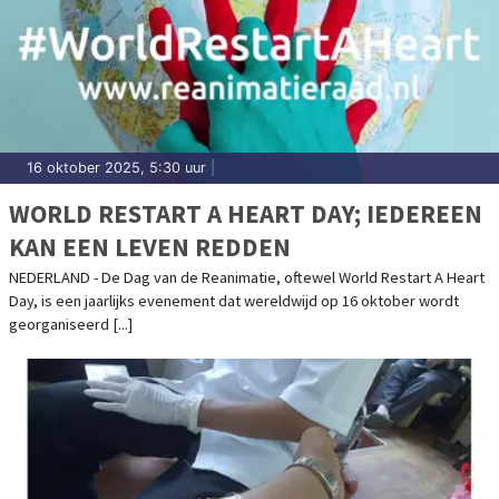
16 oktober 2025, 5:30 uur
|
WORLD RESTART A HEART DAY; IEDEREEN
KAN EEN LEVEN REDDEN
NEDERLAND - De Dag van de Reanimatie, oftewel World Restart A Heart
Day, is een jaarlijks evenement dat wereldwijd op 16 oktober wordt
georganiseerd [...]