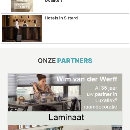
kwaliteit
Hotels in Sittard
ONZE
PARTNERS