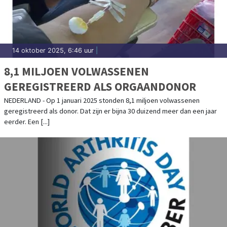
14 oktober 2025, 6:46 uur
|
8,1 MILJOEN VOLWASSENEN
GEREGISTREERD ALS ORGAANDONOR
NEDERLAND - Op 1 januari 2025 stonden 8,1 miljoen volwassenen
geregistreerd als donor. Dat zijn er bijna 30 duizend meer dan een jaar
eerder. Een [...]