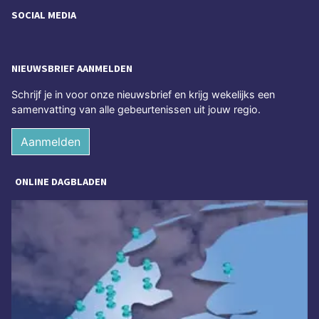
SOCIAL MEDIA
NIEUWSBRIEF AANMELDEN
Schrijf je in voor onze nieuwsbrief en krijg wekelijks een
samenvatting van alle gebeurtenissen uit jouw regio.
Aanmelden
ONLINE DAGBLADEN