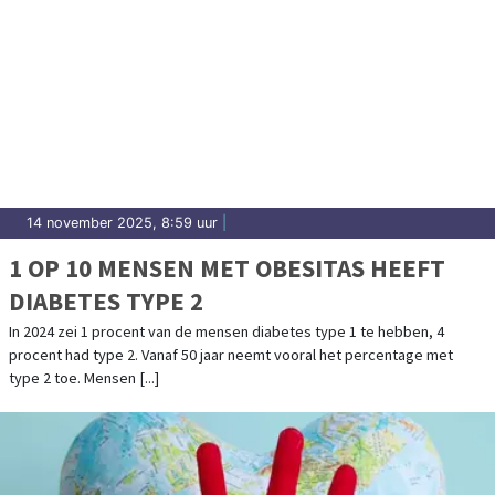
14 november 2025, 8:59 uur
|
1 OP 10 MENSEN MET OBESITAS HEEFT
DIABETES TYPE 2
In 2024 zei 1 procent van de mensen diabetes type 1 te hebben, 4
procent had type 2. Vanaf 50 jaar neemt vooral het percentage met
type 2 toe. Mensen [...]