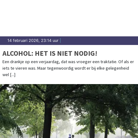
14 februari 2026, 23:14 uur
|
ALCOHOL: HET IS NIET NODIG!
Een drankje op een verjaardag, dat was vroeger een traktatie. Of als er
iets te vieren was. Maar tegenwoordig wordt er bij elke gelegenheid
wel [...]