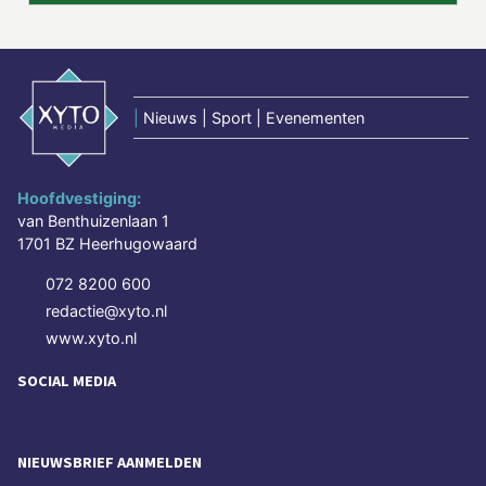
|
Nieuws | Sport | Evenementen
Hoofdvestiging:
van Benthuizenlaan 1
1701 BZ Heerhugowaard
072 8200 600
redactie@xyto.nl
www.xyto.nl
SOCIAL MEDIA
NIEUWSBRIEF AANMELDEN