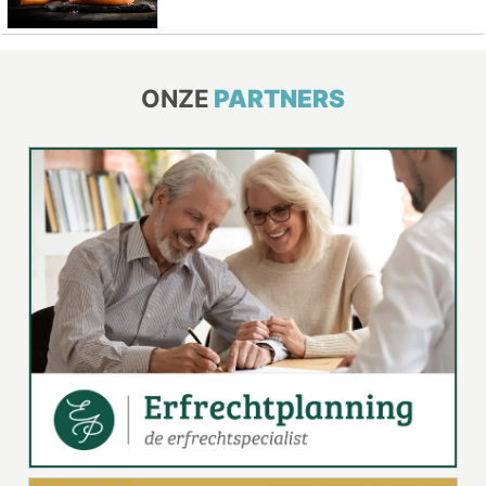
ONZE
PARTNERS