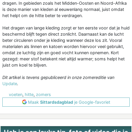
dragen. In gebieden zoals het Midden-Oosten en Noord-Afrika
is deze manier van kleden al eeuwenlang normaal, juist omdat
het helpt om de hitte beter te verdragen.
Het dragen van lange kleding zorgt er ten eerste voor dat je huid
beschermd blijft tegen direct zonlicht. Daarnaast kan de lucht
beter circuleren onder je kleding wanneer deze los zit. Vooral
materialen als linnen en katoen worden hiervoor veel gebruikt,
omdat ze luchtig zijn en goed vocht kunnen opnemen. Kort
gezegd: meer stof betekent niet altijd warmer; soms helpt het
juist om koel te blijven.
Dit artikel is tevens gepubliceerd in onze zomereditie van
Update
.
voeten
,
hitte
,
zomers
Maak
Sittardsdagblad
je Google-favoriet