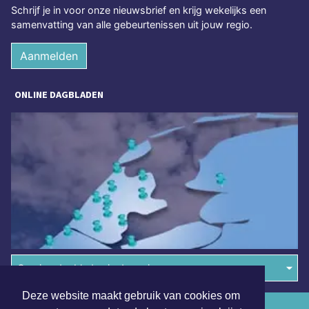
Schrijf je in voor onze nieuwsbrief en krijg wekelijks een
samenvatting van alle gebeurtenissen uit jouw regio.
Aanmelden
ONLINE DAGBLADEN
Overige dagbladen in de regio
Deze website maakt gebruik van cookies om