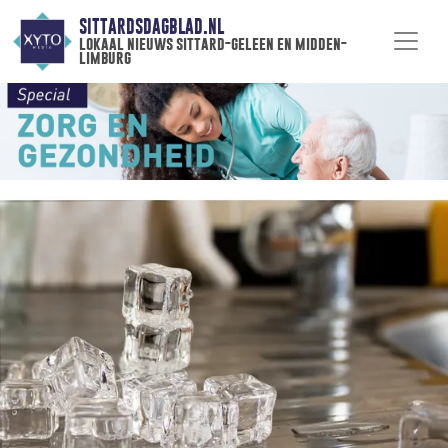
SITTARDSDAGBLAD.NL
lokaal nieuws sittard-geleen en midden-
limburg