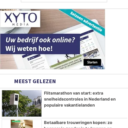
MEEST GELEZEN
Flitsmarathon van start: extra
snelheidscontroles in Nederland en
populaire vakantielanden
Betaalbare trouwringen kopen: zo