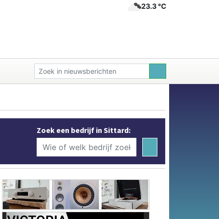
23.3 ℃
Zoek een bedrijf in Sittard: