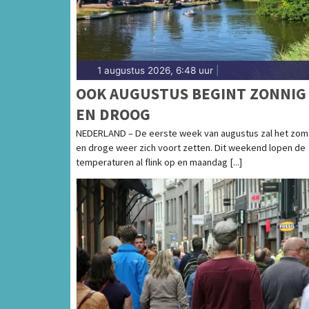
1 augustus 2026, 6:48 uur
|
OOK AUGUSTUS BEGINT ZONNIG
EN DROOG
NEDERLAND – De eerste week van augustus zal het zo
en droge weer zich voort zetten. Dit weekend lopen de
temperaturen al flink op en maandag [...]