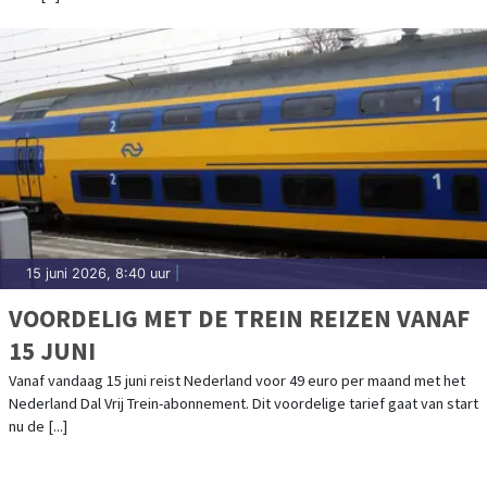
15 juni 2026, 8:40 uur
|
VOORDELIG MET DE TREIN REIZEN VANAF
15 JUNI
Vanaf vandaag 15 juni reist Nederland voor 49 euro per maand met het
Nederland Dal Vrij Trein-abonnement. Dit voordelige tarief gaat van start
nu de [...]