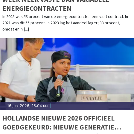
ENERGIECONTRACTEN
In 2025 was 53 procent van de energiecontracten een vast contract. In
2021 was dit 55 procent. In 2023 lag het aandeel lager; 33 procent,
omdat er in [...]
16 juni 2026, 15:04 uur
|
HOLLANDSE NIEUWE 2026 OFFICIEEL
GOEDGEKEURD: NIEUWE GENERATIE