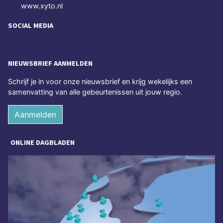
www.xyto.nl
SOCIAL MEDIA
NIEUWSBRIEF AANMELDEN
Schrijf je in voor onze nieuwsbrief en krijg wekelijks een
samenvatting van alle gebeurtenissen uit jouw regio.
Aanmelden
ONLINE DAGBLADEN