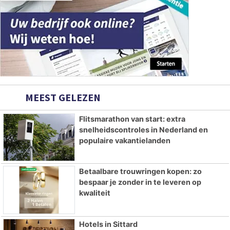
MEEST GELEZEN
Flitsmarathon van start: extra
snelheidscontroles in Nederland en
populaire vakantielanden
Betaalbare trouwringen kopen: zo
bespaar je zonder in te leveren op
kwaliteit
Hotels in Sittard