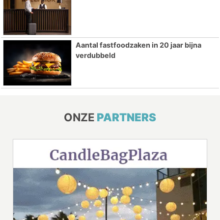
Aantal fastfoodzaken in 20 jaar bijna
verdubbeld
ONZE
PARTNERS