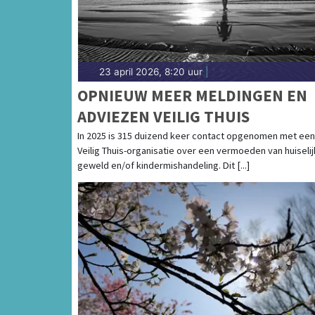
23 april 2026, 8:20 uur
|
OPNIEUW MEER MELDINGEN EN
ADVIEZEN VEILIG THUIS
In 2025 is 315 duizend keer contact opgenomen met een
Veilig Thuis-organisatie over een vermoeden van huiselij
geweld en/of kindermishandeling. Dit [...]