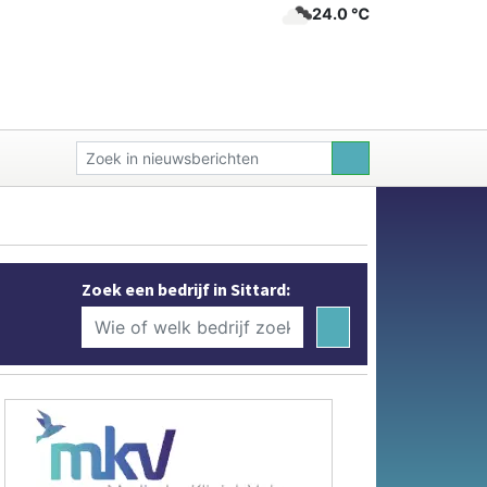
24.0 ℃
Zoek een bedrijf in Sittard: