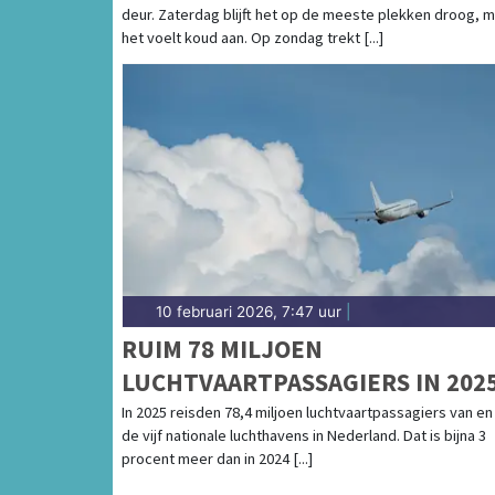
deur. Zaterdag blijft het op de meeste plekken droog, 
het voelt koud aan. Op zondag trekt [...]
10 februari 2026, 7:47 uur
|
RUIM 78 MILJOEN
LUCHTVAARTPASSAGIERS IN 202
In 2025 reisden 78,4 miljoen luchtvaartpassagiers van en
de vijf nationale luchthavens in Nederland. Dat is bijna 3
procent meer dan in 2024 [...]