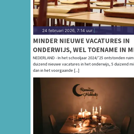
24 februari 2026, 7:14 uur
|
MINDER NIEUWE VACATURES IN
ONDERWIJS, WEL TOENAME IN 
NEDERLAND - In het schooljaar 2024/’25 ontstonden ruim
duizend nieuwe vacatures in het onderwijs, 5 duizend m
dan in het voorgaande [...]