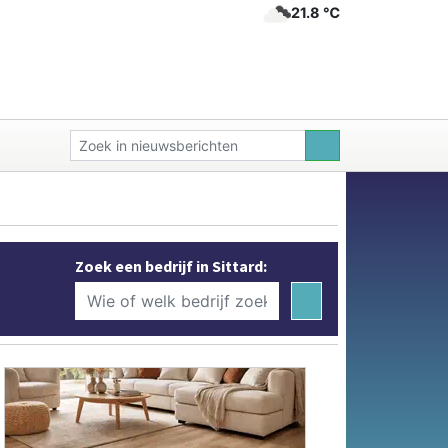
21.8 ℃
Zoek een bedrijf in Sittard: