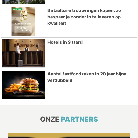
Betaalbare trouwringen kopen: zo
bespaar je zonder in te leveren op
kwaliteit
Hotels in Sittard
Aantal fastfoodzaken in 20 jaar bijna
verdubbeld
ONZE
PARTNERS