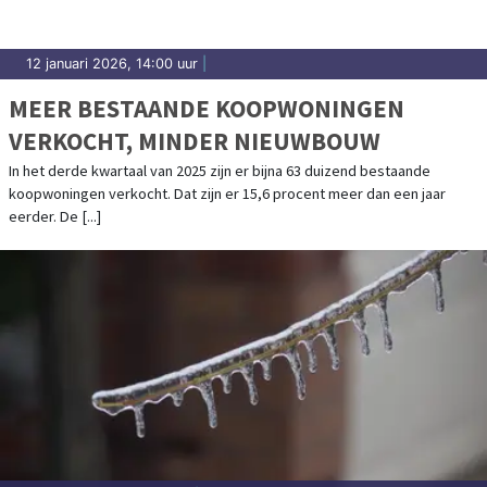
12 januari 2026, 14:00 uur
|
MEER BESTAANDE KOOPWONINGEN
VERKOCHT, MINDER NIEUWBOUW
In het derde kwartaal van 2025 zijn er bijna 63 duizend bestaande
koopwoningen verkocht. Dat zijn er 15,6 procent meer dan een jaar
eerder. De [...]