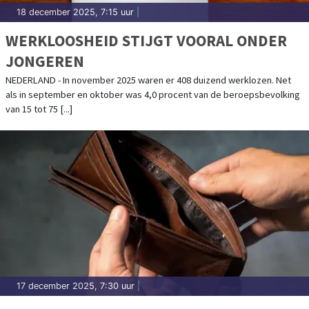
18 december 2025, 7:15 uur
|
WERKLOOSHEID STIJGT VOORAL ONDER
JONGEREN
NEDERLAND - In november 2025 waren er 408 duizend werklozen. Net
als in september en oktober was 4,0 procent van de beroepsbevolking
van 15 tot 75 [...]
17 december 2025, 7:30 uur
|