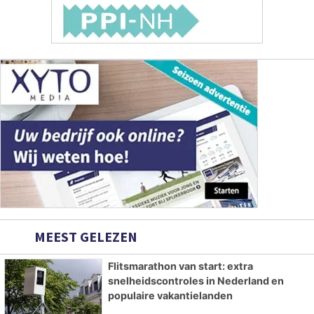
MEEST GELEZEN
Flitsmarathon van start: extra
snelheidscontroles in Nederland en
populaire vakantielanden