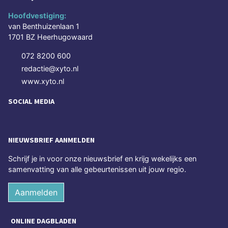
Hoofdvestiging:
van Benthuizenlaan 1
1701 BZ Heerhugowaard
072 8200 600
redactie@xyto.nl
www.xyto.nl
SOCIAL MEDIA
NIEUWSBRIEF AANMELDEN
Schrijf je in voor onze nieuwsbrief en krijg wekelijks een
samenvatting van alle gebeurtenissen uit jouw regio.
Aanmelden
ONLINE DAGBLADEN