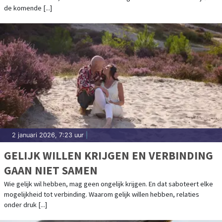
de komende [...]
2 januari 2026, 7:23 uur
|
GELIJK WILLEN KRIJGEN EN VERBINDING
GAAN NIET SAMEN
Wie gelijk wil hebben, mag geen ongelijk krijgen. En dat saboteert elke
mogelijkheid tot verbinding. Waarom gelijk willen hebben, relaties
onder druk [...]