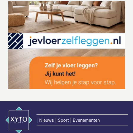
|
Nieuws | Sport | Evenementen