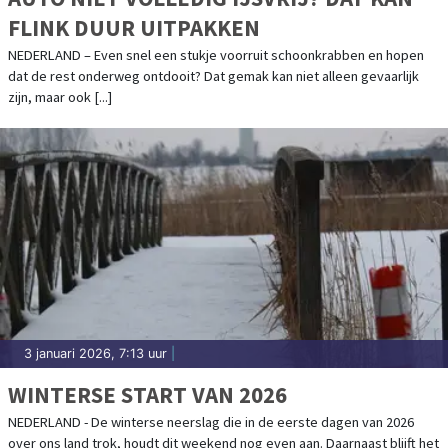
FLINK DUUR UITPAKKEN
NEDERLAND – Even snel een stukje voorruit schoonkrabben en hopen
dat de rest onderweg ontdooit? Dat gemak kan niet alleen gevaarlijk
zijn, maar ook [...]
3 januari 2026, 7:13 uur
|
WINTERSE START VAN 2026
NEDERLAND - De winterse neerslag die in de eerste dagen van 2026
over ons land trok, houdt dit weekend nog even aan. Daarnaast blijft het