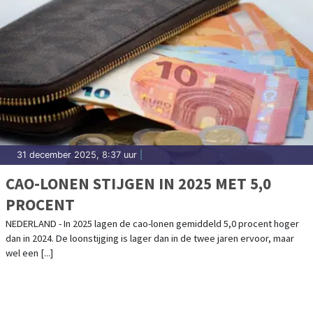
31 december 2025, 8:37 uur
|
CAO-LONEN STIJGEN IN 2025 MET 5,0
PROCENT
NEDERLAND - In 2025 lagen de cao-lonen gemiddeld 5,0 procent hoger
dan in 2024. De loonstijging is lager dan in de twee jaren ervoor, maar
wel een [...]