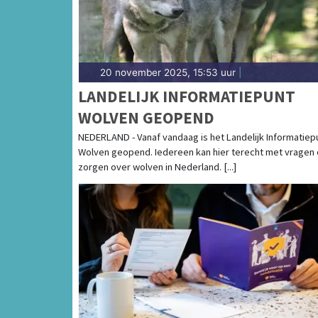
20 november 2025, 15:53 uur
|
LANDELIJK INFORMATIEPUNT
WOLVEN GEOPEND
NEDERLAND - Vanaf vandaag is het Landelijk Informatiep
Wolven geopend. Iedereen kan hier terecht met vragen
zorgen over wolven in Nederland. [...]