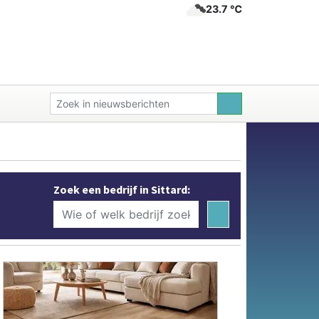
23.7 ℃
Zoek een bedrijf in Sittard: