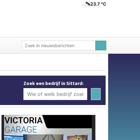
23.7 ℃
Zoek een bedrijf in Sittard: