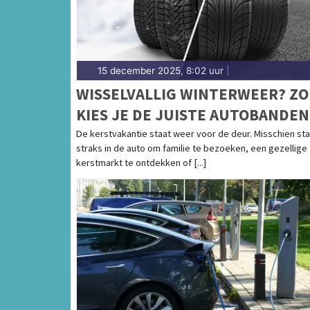
15 december 2025, 8:02 uur
|
WISSELVALLIG WINTERWEER? ZO
KIES JE DE JUISTE AUTOBANDEN
De kerstvakantie staat weer voor de deur. Misschien sta
straks in de auto om familie te bezoeken, een gezellige
kerstmarkt te ontdekken of [...]