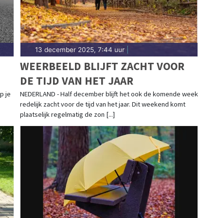
13 december 2025, 7:44 uur
|
WEERBEELD BLIJFT ZACHT VOOR
DE TIJD VAN HET JAAR
p je
NEDERLAND - Half december blijft het ook de komende week
redelijk zacht voor de tijd van het jaar. Dit weekend komt
plaatselijk regelmatig de zon [...]