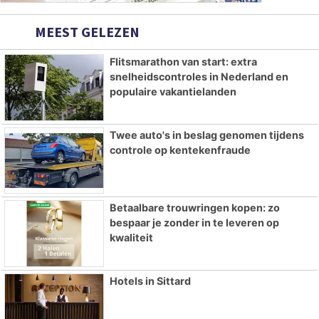
MEEST GELEZEN
Flitsmarathon van start: extra
snelheidscontroles in Nederland en
populaire vakantielanden
Twee auto's in beslag genomen tijdens
controle op kentekenfraude
Betaalbare trouwringen kopen: zo
bespaar je zonder in te leveren op
kwaliteit
Hotels in Sittard