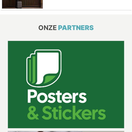
ONZE
PARTNERS