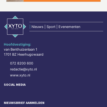
|
Nieuws | Sport | Evenementen
Hoofdvestiging:
van Benthuizenlaan 1
1701 BZ Heerhugowaard
072 8200 600
redactie@xyto.nl
www.xyto.nl
SOCIAL MEDIA
NIEUWSBRIEF AANMELDEN