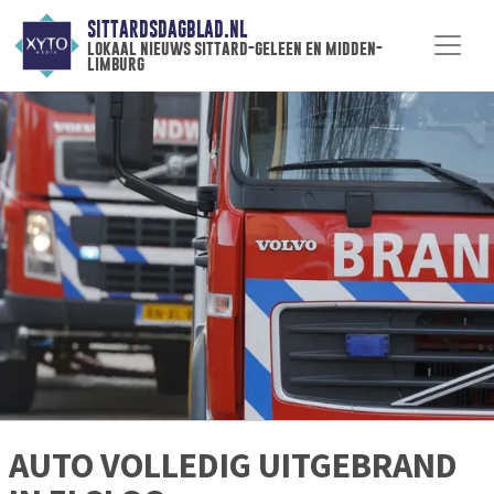
SITTARDSDAGBLAD.NL
lokaal nieuws sittard-geleen en midden-
limburg
AUTO VOLLEDIG UITGEBRAND