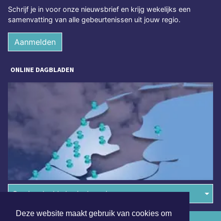
Schrijf je in voor onze nieuwsbrief en krijg wekelijks een
samenvatting van alle gebeurtenissen uit jouw regio.
Aanmelden
ONLINE DAGBLADEN
Overige dagbladen in de regio
Deze website maakt gebruik van cookies om