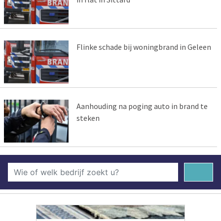
Flinke schade bij woningbrand in Geleen
Aanhouding na poging auto in brand te
steken