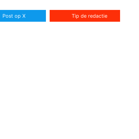
Post op X
Tip de redactie