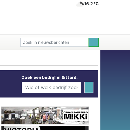
16.2 ℃
Zoek een bedrijf in Sittard: