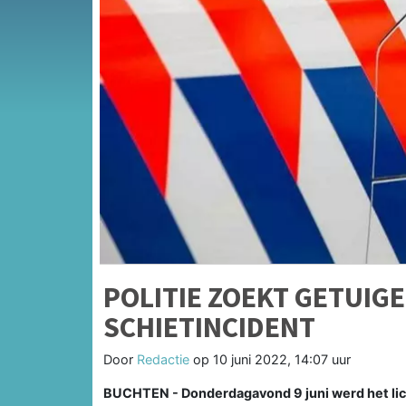
POLITIE ZOEKT GETUIG
SCHIETINCIDENT
Door
Redactie
op
10 juni 2022, 14:07 uur
BUCHTEN - Donderdagavond 9 juni werd het lic