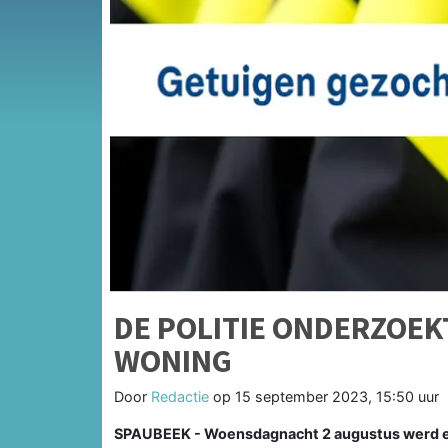
DE POLITIE ONDERZOEK
WONING
Door
Redactie
op
15 september 2023, 15:50 uur
SPAUBEEK - Woensdagnacht 2 augustus werd er 