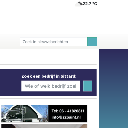
22.7 ℃
Zoek een bedrijf in Sittard: