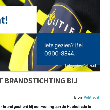
T BRANDSTICHTING BIJ
Bron:
Politie.nl
brand gesticht bij een woning aan de Hobbelrade in