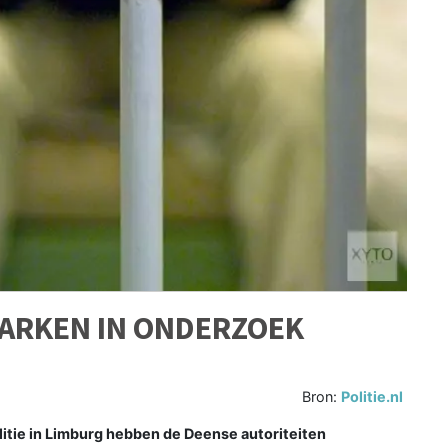
ARKEN IN ONDERZOEK
Bron:
Politie.nl
ie in Limburg hebben de Deense autoriteiten