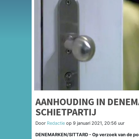
AANHOUDING IN DENEM
SCHIETPARTIJ
Door
Redactie
op
9 januari 2021, 20:56 uur
DENEMARKEN/SITTARD - Op verzoek van de polit