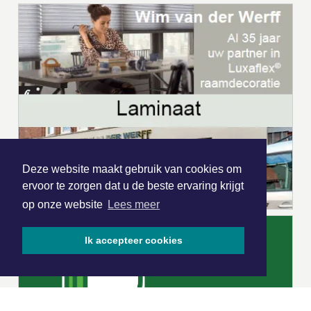
Deze website maakt gebruik van cookies om
ervoor te zorgen dat u de beste ervaring krijgt
op onze website
Lees meer
Ik accepteer cookies