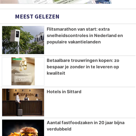
MEEST GELEZEN
Flitsmarathon van start: extra
snelheidscontroles in Nederland en
populaire vakantielanden
Betaalbare trouwringen kopen: zo
bespaar je zonder in te leveren op
kwaliteit
Hotels in Sittard
Aantal fastfoodzaken in 20 jaar bijna
verdubbeld