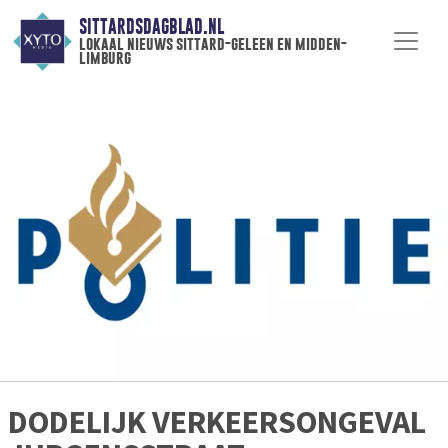
SITTARDSDAGBLAD.NL
lokaal nieuws sittard-geleen en midden-
limburg
DODELIJK VERKEERSONGEVAL