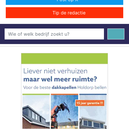
Tip de redactie