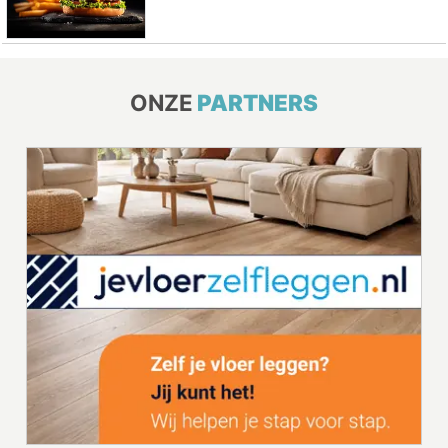
ONZE
PARTNERS