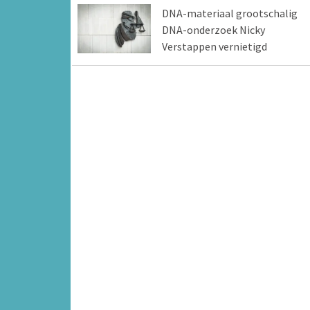
DNA-materiaal grootschalig
DNA-onderzoek Nicky
Verstappen vernietigd