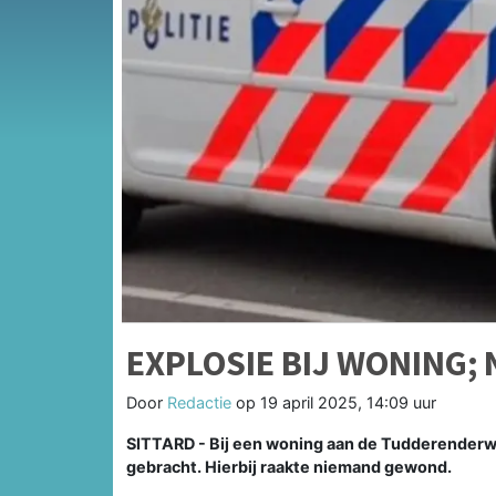
EXPLOSIE BIJ WONING;
Door
Redactie
op
19 april 2025, 14:09 uur
SITTARD - Bij een woning aan de Tudderenderweg
gebracht. Hierbij raakte niemand gewond.