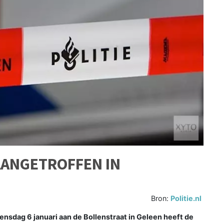
AANGETROFFEN IN
Bron:
Politie.nl
nsdag 6 januari aan de Bollenstraat in Geleen heeft de