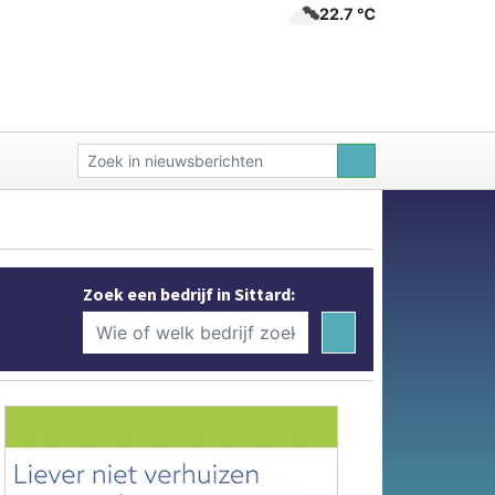
22.7 ℃
Zoek een bedrijf in Sittard: