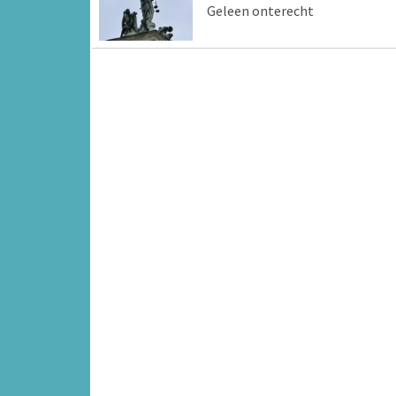
Geleen onterecht