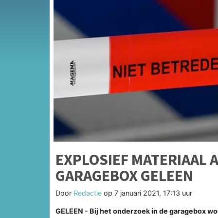
EXPLOSIEF MATERIAAL 
GARAGEBOX GELEEN
Door
Redactie
op
7 januari 2021, 17:13 uur
GELEEN - Bij het onderzoek in de garagebox woe