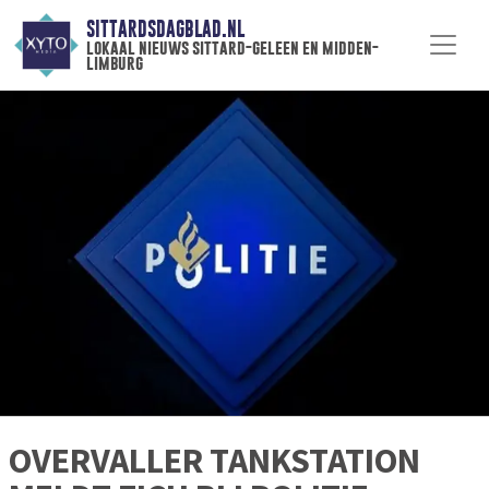
SITTARDSDAGBLAD.NL
lokaal nieuws sittard-geleen en midden-
limburg
OVERVALLER TANKSTATION