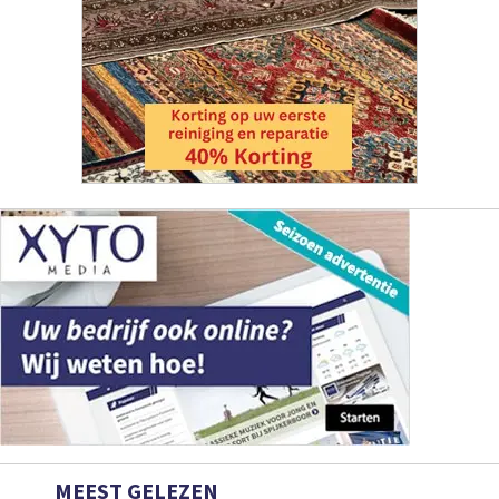
MEEST GELEZEN