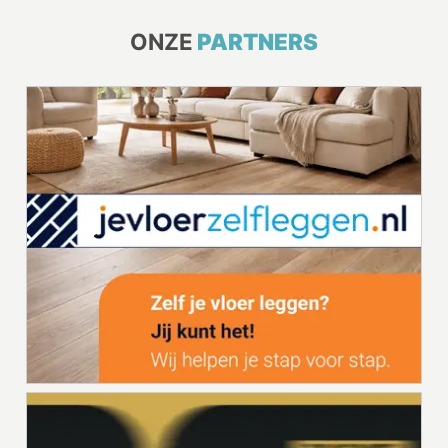
ONZE
PARTNERS