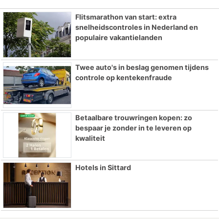
Flitsmarathon van start: extra
snelheidscontroles in Nederland en
populaire vakantielanden
Twee auto's in beslag genomen tijdens
controle op kentekenfraude
Betaalbare trouwringen kopen: zo
bespaar je zonder in te leveren op
kwaliteit
Hotels in Sittard