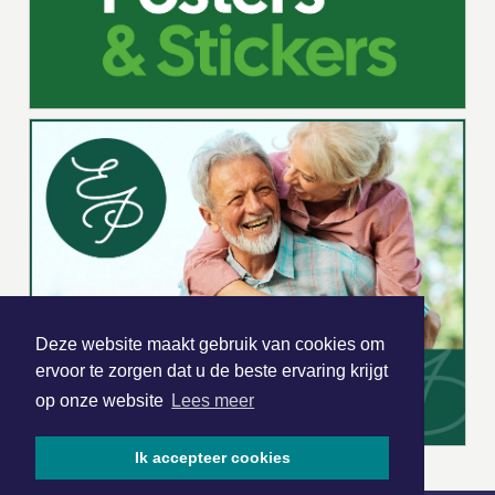
Deze website maakt gebruik van cookies om
ervoor te zorgen dat u de beste ervaring krijgt
op onze website
Lees meer
Ik accepteer cookies