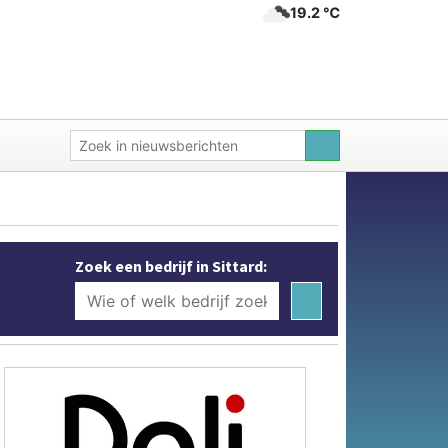
19.2 ℃
Zoek een bedrijf in Sittard: