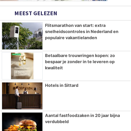
MEEST GELEZEN
Flitsmarathon van start: extra
snelheidscontroles in Nederland en
populaire vakantielanden
Betaalbare trouwringen kopen: zo
bespaar je zonder in te leveren op
kwaliteit
Hotels in Sittard
Aantal fastfoodzaken in 20 jaar bijna
verdubbeld