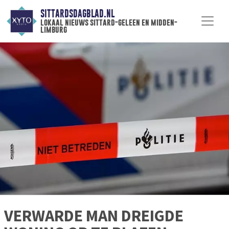
SITTARDSDAGBLAD.NL
lokaal nieuws sittard-geleen en midden-
limburg
VERWARDE MAN DREIGDE