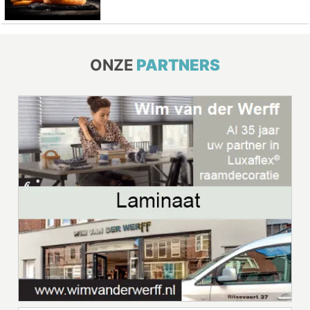
ONZE
PARTNERS