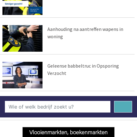
Aanhouding na aantreffen wapens in
woning
Geleense babbeltruc in Opsporing
Verzocht