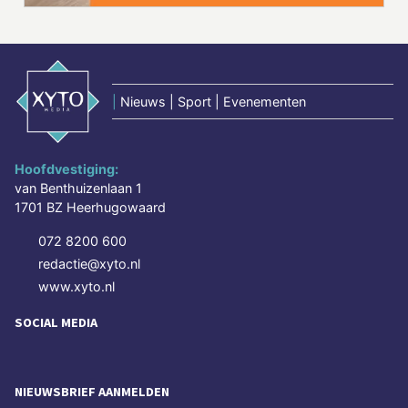
|
Nieuws | Sport | Evenementen
Hoofdvestiging:
van Benthuizenlaan 1
1701 BZ Heerhugowaard
072 8200 600
redactie@xyto.nl
www.xyto.nl
SOCIAL MEDIA
NIEUWSBRIEF AANMELDEN