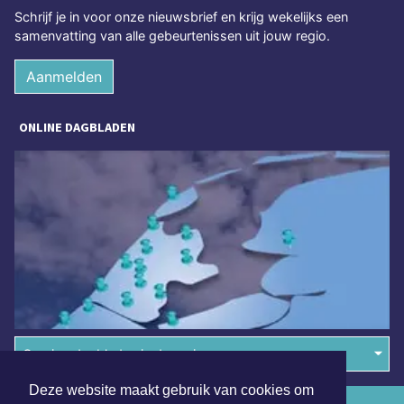
Schrijf je in voor onze nieuwsbrief en krijg wekelijks een
samenvatting van alle gebeurtenissen uit jouw regio.
Aanmelden
ONLINE DAGBLADEN
Overige dagbladen in de regio
Deze website maakt gebruik van cookies om