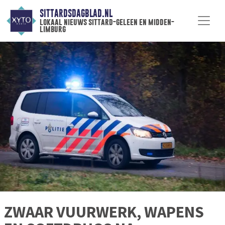
SITTARDSDAGBLAD.NL
lokaal nieuws sittard-geleen en midden-
limburg
ZWAAR VUURWERK, WAPENS