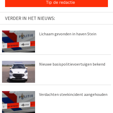
Tip de redactie
VERDER IN HET NIEUWS:
Lichaam gevonden in haven Stein
Nieuwe basispolitievoertuigen bekend
Verdachten steekincident aangehouden