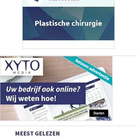
MEEST GELEZEN