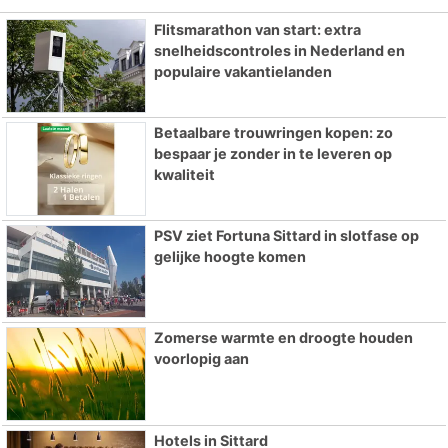
Flitsmarathon van start: extra
snelheidscontroles in Nederland en
populaire vakantielanden
Betaalbare trouwringen kopen: zo
bespaar je zonder in te leveren op
kwaliteit
PSV ziet Fortuna Sittard in slotfase op
gelijke hoogte komen
Zomerse warmte en droogte houden
voorlopig aan
Hotels in Sittard