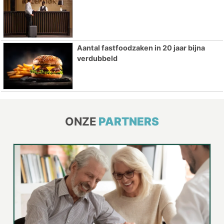
Aantal fastfoodzaken in 20 jaar bijna
verdubbeld
ONZE
PARTNERS