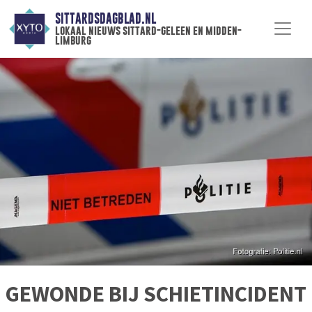
SITTARDSDAGBLAD.NL
lokaal nieuws sittard-geleen en midden-
limburg
GEWONDE BIJ SCHIETINCIDENT