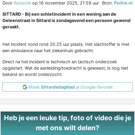
Door
Redactie
op
16 november 2025, 21:59 uur
Bron:
Politie.nl
SITTARD - Bij een schietincident in een woning aan de
Geleenstraat in Sittard is zondagavond een persoon gewond
geraakt.
Het incident vond rond 20.25 uur plaats. Het slachtoffer is met
een ambulance naar het ziekenhuis gebracht.
Direct na het incident is technisch en tactisch onderzoek
opgestart. Wat de aanleiding/toedracht is geweest, is nog niet
bekend en wordt onderzocht.
Maak
Sittardsdagblad
je Google-favoriet
Heb je een leuke tip, foto of video die je
met ons wilt delen?