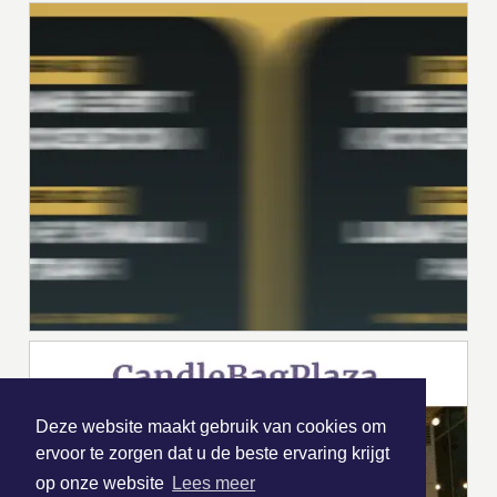
Deze website maakt gebruik van cookies om
ervoor te zorgen dat u de beste ervaring krijgt
op onze website
Lees meer