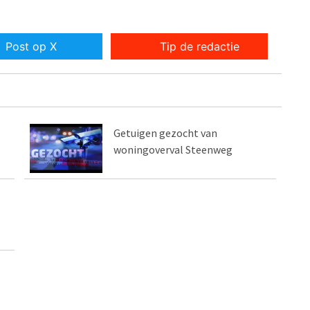
Post op X
Tip de redactie
Getuigen gezocht van
woningoverval Steenweg