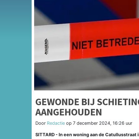
GEWONDE BIJ SCHIETIN
AANGEHOUDEN
Door
Redactie
op
7 december 2024, 16:26 uur
SITTARD - In een woning aan de Catullusstraat 