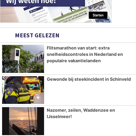
MEEST GELEZEN
Flitsmarathon van start: extra
snelheidscontroles in Nederland en
populaire vakantielanden
Gewonde bij steekincident in Schinveld
Nazomer, zeilen, Waddenzee en
IJsselmeer!