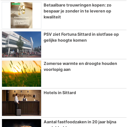
Betaalbare trouwringen kopen: zo
bespaar je zonder in te leveren op
kwaliteit
PSV ziet Fortuna Sittard in slotfase op
gelijke hoogte komen
Zomerse warmte en droogte houden
voorlopig aan
Hotels in Sittard
Aantal fastfoodzaken in 20 jaar bijna