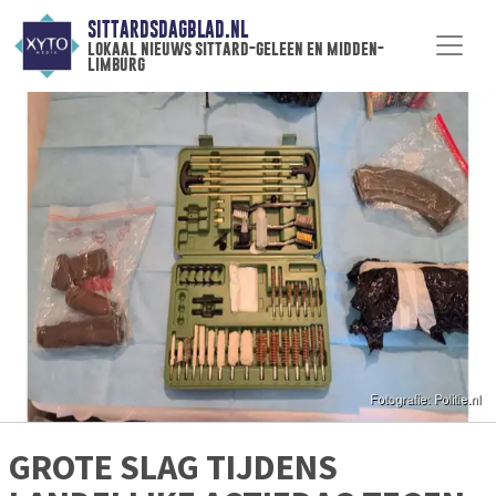
SITTARDSDAGBLAD.NL
lokaal nieuws sittard-geleen en midden-
limburg
GROTE SLAG TIJDENS