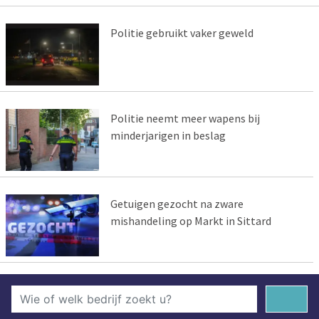
Politie gebruikt vaker geweld
Politie neemt meer wapens bij
minderjarigen in beslag
Getuigen gezocht na zware
mishandeling op Markt in Sittard