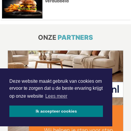
verdubbeld
ONZE
PARTNERS
Deze website maakt gebruik van cookies om
ervoor te zorgen dat u de beste ervaring krijgt
op onze website
Lees meer
Ik accepteer cookies