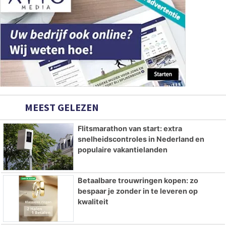
MEEST GELEZEN
Flitsmarathon van start: extra
snelheidscontroles in Nederland en
populaire vakantielanden
Betaalbare trouwringen kopen: zo
bespaar je zonder in te leveren op
kwaliteit