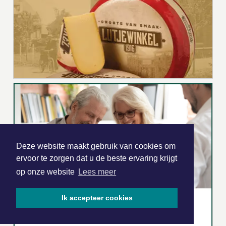
Deze website maakt gebruik van cookies om
ervoor te zorgen dat u de beste ervaring krijgt
op onze website
Lees meer
Ik accepteer cookies