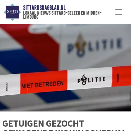
SITTARDSDAGBLAD.NL
lokaal nieuws sittard-geleen en midden-
limburg
GETUIGEN GEZOCHT