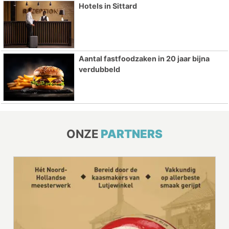
Hotels in Sittard
Aantal fastfoodzaken in 20 jaar bijna
verdubbeld
ONZE
PARTNERS