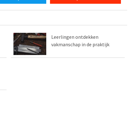
Leerlingen ontdekken
vakmanschap in de praktijk