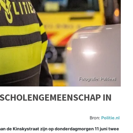
 SCHOLENGEMEENSCHAP IN
Bron:
Politie.nl
 de Kinskystraat zijn op donderdagmorgen 11 juni twee