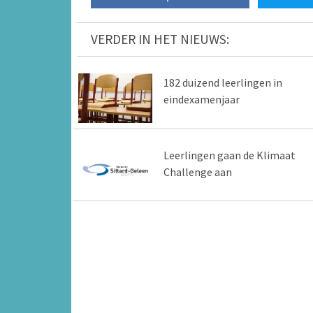
VERDER IN HET NIEUWS:
182 duizend leerlingen in
eindexamenjaar
Leerlingen gaan de Klimaat
Challenge aan