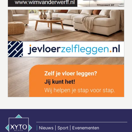
|
Nieuws | Sport | Evenementen