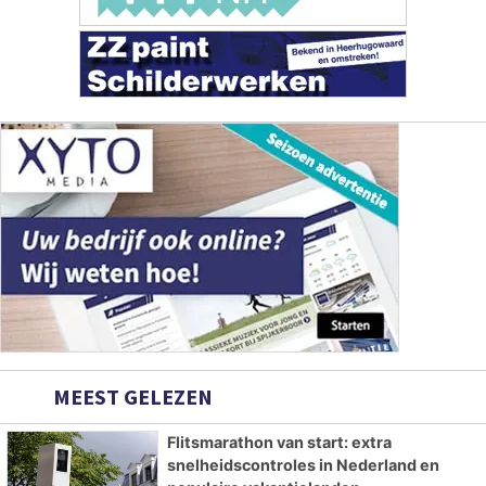
MEEST GELEZEN
Flitsmarathon van start: extra
snelheidscontroles in Nederland en