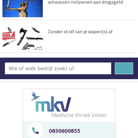
witwassen miljoenen aan drugsgeld
Zonder straf van je wapen(s) af