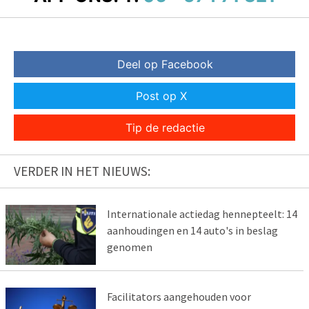
Deel op Facebook
Post op X
Tip de redactie
VERDER IN HET NIEUWS:
Internationale actiedag hennepteelt: 14
aanhoudingen en 14 auto's in beslag
genomen
Facilitators aangehouden voor