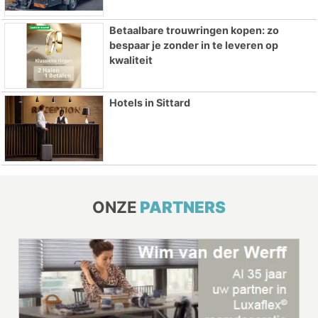
Betaalbare trouwringen kopen: zo
bespaar je zonder in te leveren op
kwaliteit
Hotels in Sittard
ONZE
PARTNERS