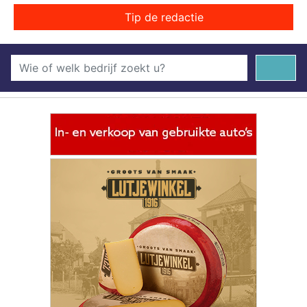
Tip de redactie