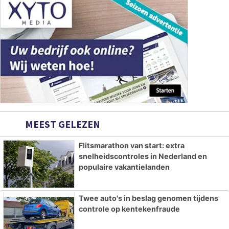
MEEST GELEZEN
Flitsmarathon van start: extra
snelheidscontroles in Nederland en
populaire vakantielanden
Twee auto's in beslag genomen tijdens
controle op kentekenfraude