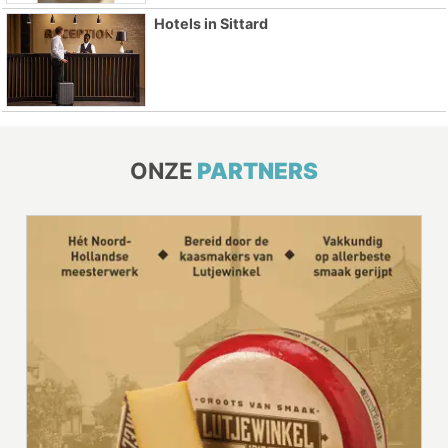
Hotels in Sittard
ONZE
PARTNERS