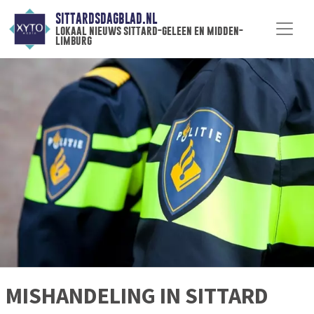
SITTARDSDAGBLAD.NL
lokaal nieuws sittard-geleen en midden-
limburg
MISHANDELING IN SITTARD