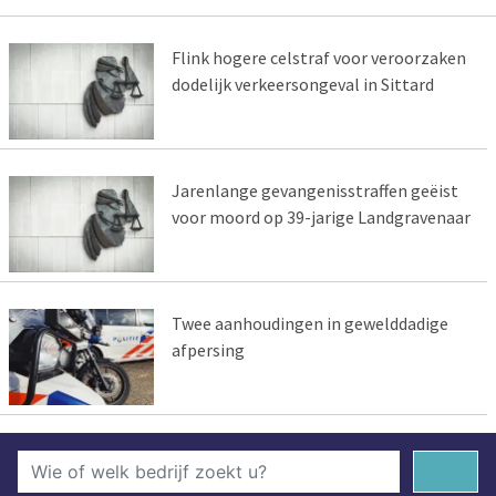
Flink hogere celstraf voor veroorzaken
dodelijk verkeersongeval in Sittard
Jarenlange gevangenisstraffen geëist
voor moord op 39-jarige Landgravenaar
Twee aanhoudingen in gewelddadige
afpersing