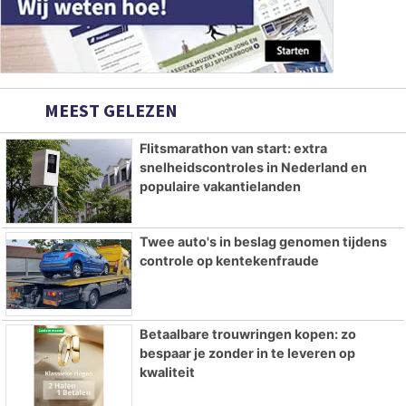
MEEST GELEZEN
Flitsmarathon van start: extra
snelheidscontroles in Nederland en
populaire vakantielanden
Twee auto's in beslag genomen tijdens
controle op kentekenfraude
Betaalbare trouwringen kopen: zo
bespaar je zonder in te leveren op
kwaliteit