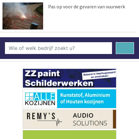
Pas op voor de gevaren van vuurwerk