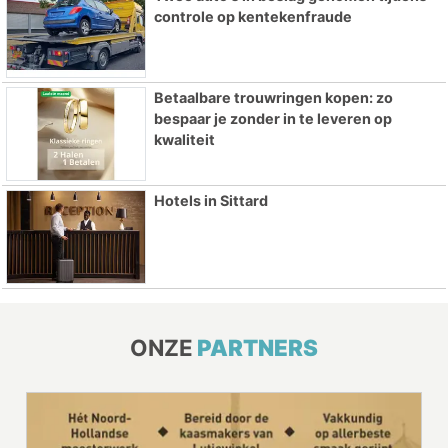
controle op kentekenfraude
Betaalbare trouwringen kopen: zo
bespaar je zonder in te leveren op
kwaliteit
Hotels in Sittard
ONZE
PARTNERS