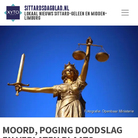
SITTARDSDAGBLAD.NL
lokaal nieuws sittard-geleen en midden-
limburg
MOORD, POGING DOODSLAG