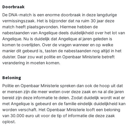
Doorbraak
De DNA-match is een enorme doorbraak in deze langdurige
vermissingszaak. Het is bijzonder dat na ruim 30 jaar deze
match heeft plaatsgevonden. Hiermee hebben de
nabestaanden van Angelique deels duidelijkheid over het lot van
Angelique. Nu is duidelijk dat Angelique al jaren geleden is
komen te overlijden. Over de vragen wanneer en op welke
manier dit gebeurd is, tasten de nabestaanden nog altijd in het
duister. Daar zou wat politie en Openbaar Ministerie betreft
verandering in moeten komen.
Beloning
Politie en Openbaar Ministerie spreken dan ook de hoop uit dat
er mensen zijn die meer weten over deze zaak en na al die jaren
bereid zijn deze informatie te delen. Zodat duidelijk wordt wat er
met Angelique is gebeurd en de familie eindelijk duidelijkheid kan
worden verschaft. Het Openbaar Ministerie looft een beloning
van 30.000 euro uit voor de tip of informatie die deze zaak
oplost.