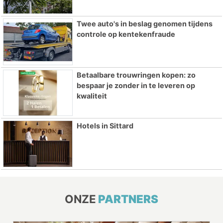
Twee auto's in beslag genomen tijdens
controle op kentekenfraude
Betaalbare trouwringen kopen: zo
bespaar je zonder in te leveren op
kwaliteit
Hotels in Sittard
ONZE
PARTNERS