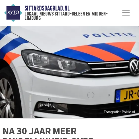
SITTARDSDAGBLAD.NL
lokaal nieuws sittard-geleen en midden-
limburg
NA 30 JAAR MEER