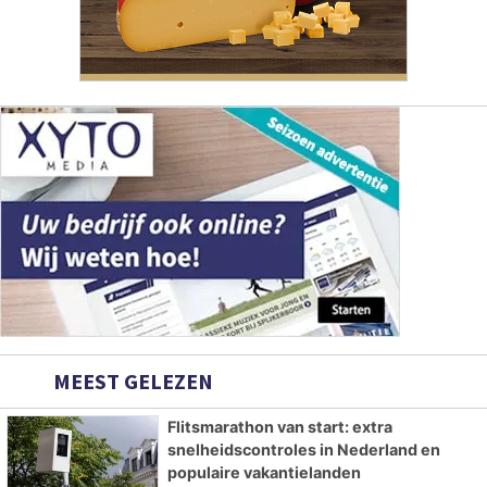
MEEST GELEZEN
Flitsmarathon van start: extra
snelheidscontroles in Nederland en
populaire vakantielanden