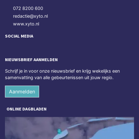
072 8200 600
redactie@xyto.nl
www.xyto.nl
SOCIAL MEDIA
NIEUWSBRIEF AANMELDEN
Schrijf je in voor onze nieuwsbrief en krijg wekelijks een
samenvatting van alle gebeurtenissen uit jouw regio.
Aanmelden
ONLINE DAGBLADEN