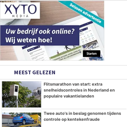
MEEST GELEZEN
Flitsmarathon van start: extra
snelheidscontroles in Nederland en
populaire vakantielanden
Twee auto's in beslag genomen tijdens
controle op kentekenfraude