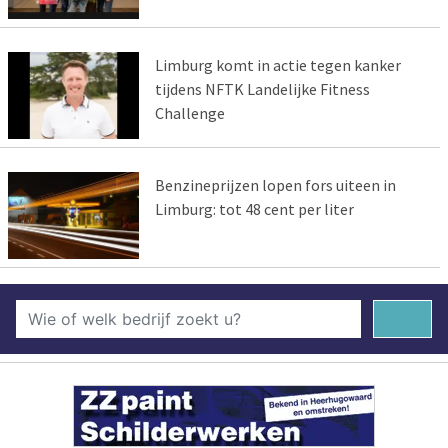
Limburg komt in actie tegen kanker
tijdens NFTK Landelijke Fitness
Challenge
Benzineprijzen lopen fors uiteen in
Limburg: tot 48 cent per liter