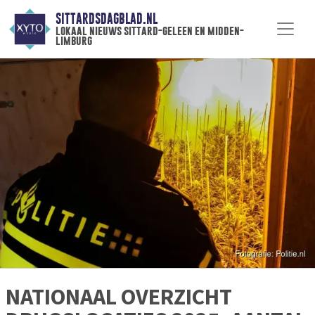
SITTARDSDAGBLAD.NL
lokaal nieuws sittard-geleen en midden-
limburg
NATIONAAL OVERZICHT