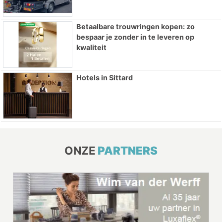
Betaalbare trouwringen kopen: zo
bespaar je zonder in te leveren op
kwaliteit
Hotels in Sittard
ONZE
PARTNERS