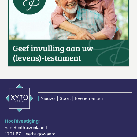
|
Nieuws | Sport | Evenementen
Hoofdvestiging:
van Benthuizenlaan 1
1701 BZ Heerhugowaard