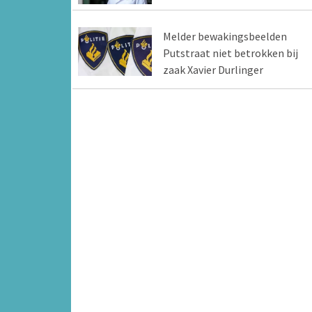
Melder bewakingsbeelden
Putstraat niet betrokken bij
zaak Xavier Durlinger