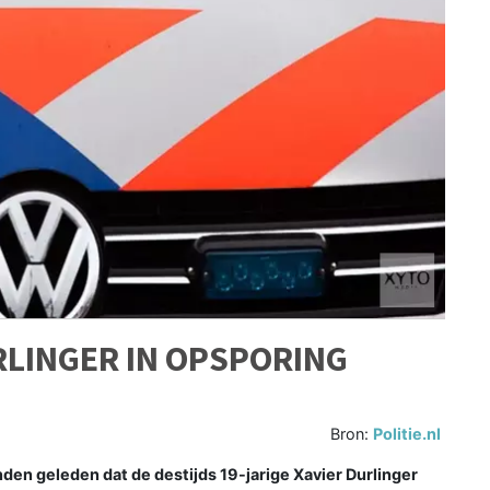
RLINGER IN OPSPORING
Bron:
Politie.nl
den geleden dat de destijds 19-jarige Xavier Durlinger