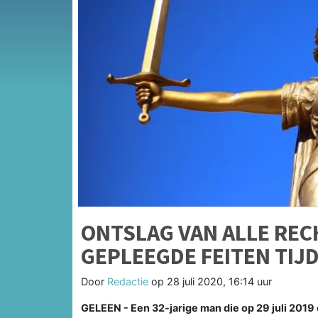
ONTSLAG VAN ALLE RE
GEPLEEGDE FEITEN TIJ
Door
Redactie
op
28 juli 2020, 16:14 uur
GELEEN - Een 32-jarige man die op 29 juli 20