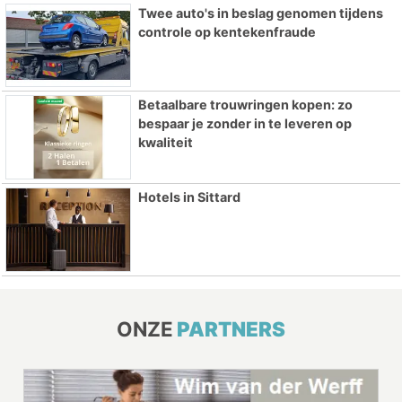
Twee auto's in beslag genomen tijdens
controle op kentekenfraude
Betaalbare trouwringen kopen: zo
bespaar je zonder in te leveren op
kwaliteit
Hotels in Sittard
ONZE
PARTNERS