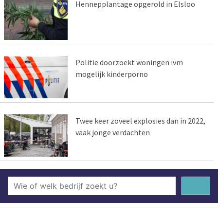
Hennepplantage opgerold in Elsloo
Politie doorzoekt woningen ivm
mogelijk kinderporno
Twee keer zoveel explosies dan in 2022,
vaak jonge verdachten