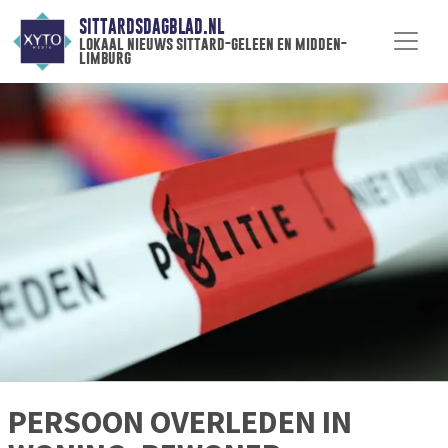
SITTARDSDAGBLAD.NL
lokaal nieuws sittard-geleen en midden-
limburg
PERSOON OVERLEDEN IN