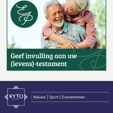
|
Nieuws | Sport | Evenementen