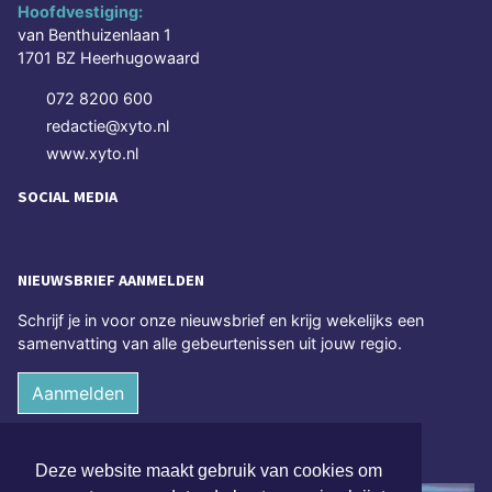
Hoofdvestiging:
van Benthuizenlaan 1
1701 BZ Heerhugowaard
072 8200 600
redactie@xyto.nl
www.xyto.nl
SOCIAL MEDIA
NIEUWSBRIEF AANMELDEN
Schrijf je in voor onze nieuwsbrief en krijg wekelijks een
samenvatting van alle gebeurtenissen uit jouw regio.
Aanmelden
ONLINE DAGBLADEN
Deze website maakt gebruik van cookies om