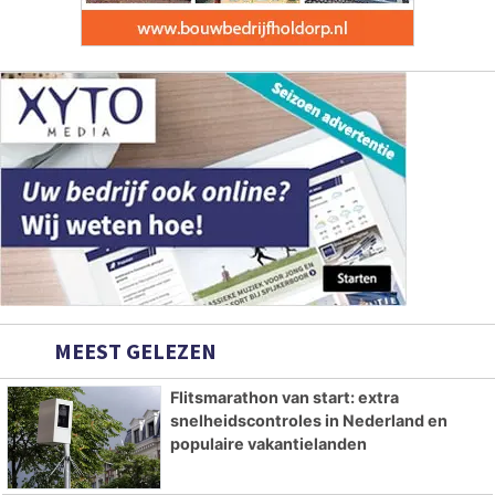
MEEST GELEZEN
Flitsmarathon van start: extra
snelheidscontroles in Nederland en
populaire vakantielanden