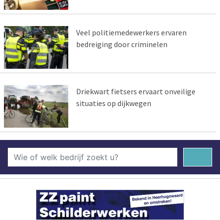
Veel politiemedewerkers ervaren
bedreiging door criminelen
Driekwart fietsers ervaart onveilige
situaties op dijkwegen