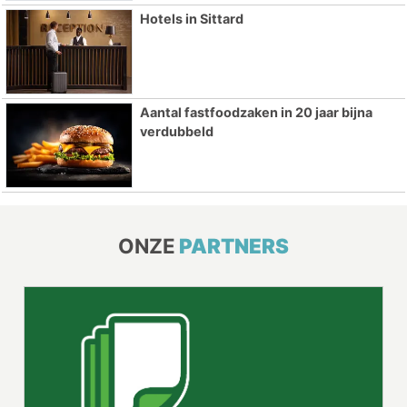
Hotels in Sittard
Aantal fastfoodzaken in 20 jaar bijna
verdubbeld
ONZE
PARTNERS