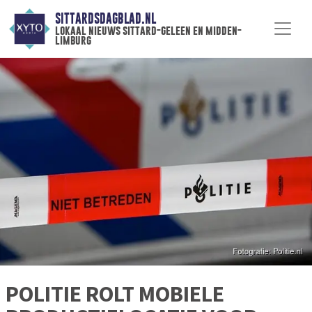
SITTARDSDAGBLAD.NL
lokaal nieuws sittard-geleen en midden-
limburg
POLITIE ROLT MOBIELE