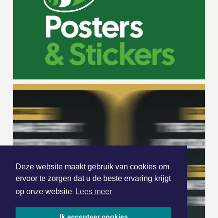
Deze website maakt gebruik van cookies om
ervoor te zorgen dat u de beste ervaring krijgt
op onze website
Lees meer
Ik accepteer cookies