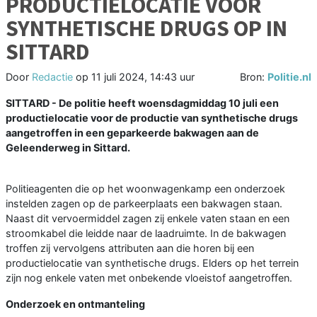
PRODUCTIELOCATIE VOOR
SYNTHETISCHE DRUGS OP IN
SITTARD
Door
Redactie
op
11 juli 2024, 14:43 uur
Bron:
Politie.nl
SITTARD - De politie heeft woensdagmiddag 10 juli een
productielocatie voor de productie van synthetische drugs
aangetroffen in een geparkeerde bakwagen aan de
Geleenderweg in Sittard.
Politieagenten die op het woonwagenkamp een onderzoek
instelden zagen op de parkeerplaats een bakwagen staan.
Naast dit vervoermiddel zagen zij enkele vaten staan en een
stroomkabel die leidde naar de laadruimte. In de bakwagen
troffen zij vervolgens attributen aan die horen bij een
productielocatie van synthetische drugs. Elders op het terrein
zijn nog enkele vaten met onbekende vloeistof aangetroffen.
Onderzoek en ontmanteling