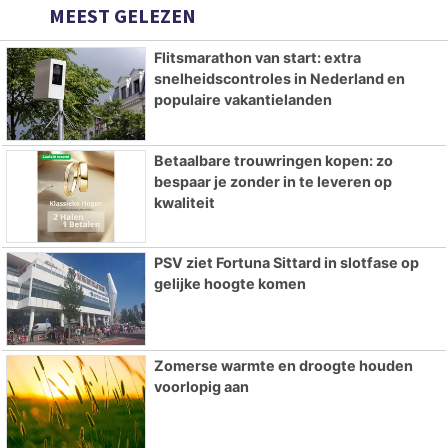
MEEST GELEZEN
Flitsmarathon van start: extra
snelheidscontroles in Nederland en
populaire vakantielanden
Betaalbare trouwringen kopen: zo
bespaar je zonder in te leveren op
kwaliteit
PSV ziet Fortuna Sittard in slotfase op
gelijke hoogte komen
Zomerse warmte en droogte houden
voorlopig aan