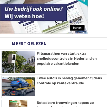
MEEST GELEZEN
Flitsmarathon van start: extra
snelheidscontroles in Nederland en
populaire vakantielanden
Twee auto's in beslag genomen tijdens
controle op kentekenfraude
Betaalbare trouwringen kopen: zo