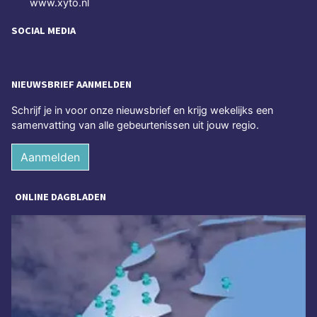
www.xyto.nl
SOCIAL MEDIA
NIEUWSBRIEF AANMELDEN
Schrijf je in voor onze nieuwsbrief en krijg wekelijks een
samenvatting van alle gebeurtenissen uit jouw regio.
Aanmelden
ONLINE DAGBLADEN