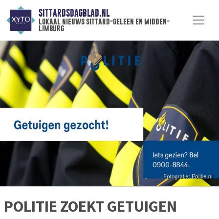
SITTARDSDAGBLAD.NL
lokaal nieuws sittard-geleen en midden-
limburg
POLITIE ZOEKT GETUIGEN