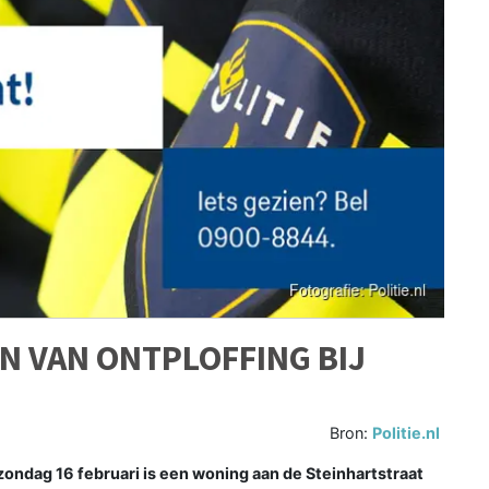
EN VAN ONTPLOFFING BIJ
Bron:
Politie.nl
ondag 16 februari is een woning aan de Steinhartstraat