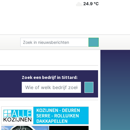
24.9 ℃
Zoek een bedrijf in Sittard: