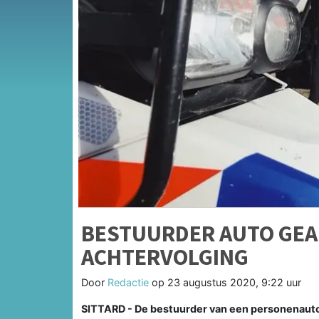
BESTUURDER AUTO GEA
ACHTERVOLGING
Door
Redactie
op
23 augustus 2020, 9:22 uur
SITTARD - De bestuurder van een personenauto