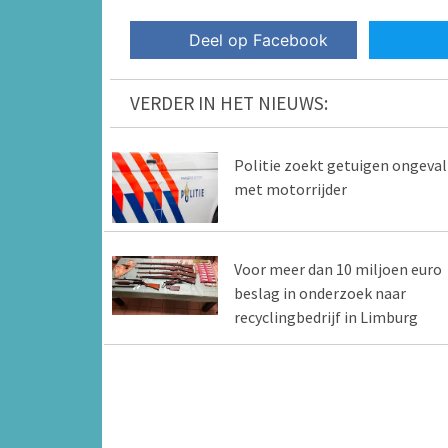
Deel op Facebook
VERDER IN HET NIEUWS:
Politie zoekt getuigen ongeval
met motorrijder
Voor meer dan 10 miljoen euro
beslag in onderzoek naar
recyclingbedrijf in Limburg