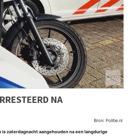
RRESTEERD NA
Bron: Politie.nl
 is zaterdagnacht aangehouden na een langdurige