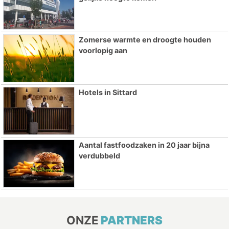
Zomerse warmte en droogte houden
voorlopig aan
Hotels in Sittard
Aantal fastfoodzaken in 20 jaar bijna
verdubbeld
ONZE
PARTNERS