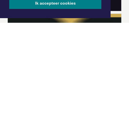
Ik accepteer cookies