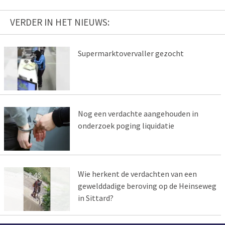
VERDER IN HET NIEUWS:
Supermarktovervaller gezocht
Nog een verdachte aangehouden in
onderzoek poging liquidatie
Wie herkent de verdachten van een
gewelddadige beroving op de Heinseweg
in Sittard?