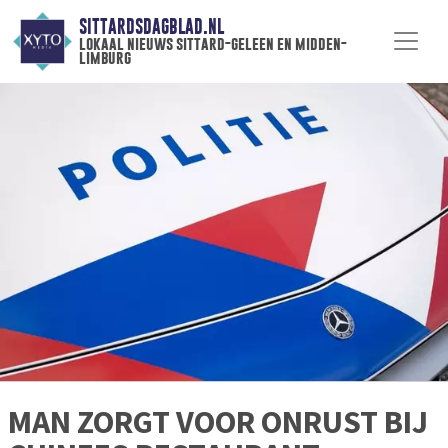
SITTARDSDAGBLAD.NL
lokaal nieuws sittard-geleen en midden-
limburg
MAN ZORGT VOOR ONRUST BIJ