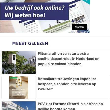
MEEST GELEZEN
Flitsmarathon van start: extra
snelheidscontroles in Nederland en
populaire vakantielanden
Betaalbare trouwringen kopen: zo
bespaar je zonder in te leveren op
kwaliteit
PSV ziet Fortuna Sittard in slotfase op
gelijke hoogte komen