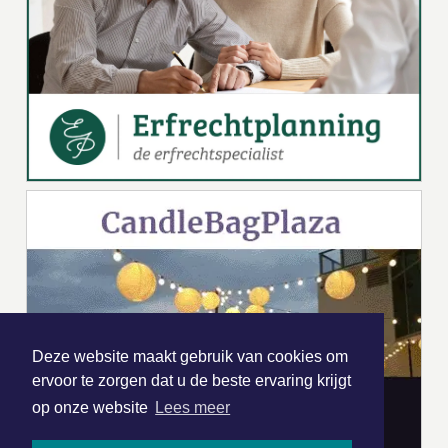
Deze website maakt gebruik van cookies om
ervoor te zorgen dat u de beste ervaring krijgt
op onze website
Lees meer