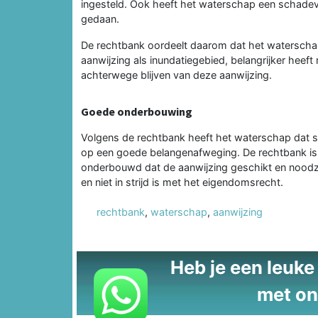
ingesteld. Ook heeft het waterschap een schad
gedaan.
De rechtbank oordeelt daarom dat het waterscha
aanwijzing als inundatiegebied, belangrijker heeft
achterwege blijven van deze aanwijzing.
Goede onderbouwing
Volgens de rechtbank heeft het waterschap dat 
op een goede belangenafweging. De rechtbank is
onderbouwd dat de aanwijzing geschikt en noodzak
en niet in strijd is met het eigendomsrecht.
rechtbank
,
waterschap
,
aanwijzing
Heb je een leuke t
met on