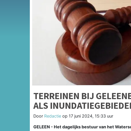
TERREINEN BIJ GELEE
ALS INUNDATIEGEBIEDE
Door
Redactie
op
17 juni 2024, 15:33 uur
GELEEN - Het dagelijks bestuur van het Waters