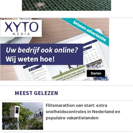
MEEST GELEZEN
Flitsmarathon van start: extra
snelheidscontroles in Nederland en
populaire vakantielanden