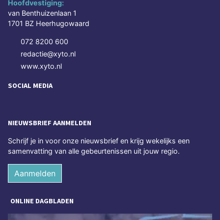
Hoofdvestiging:
van Benthuizenlaan 1
1701 BZ Heerhugowaard
072 8200 600
redactie@xyto.nl
www.xyto.nl
SOCIAL MEDIA
NIEUWSBRIEF AANMELDEN
Schrijf je in voor onze nieuwsbrief en krijg wekelijks een
samenvatting van alle gebeurtenissen uit jouw regio.
Aanmelden
ONLINE DAGBLADEN