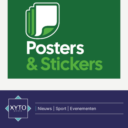
|
Nieuws | Sport | Evenementen