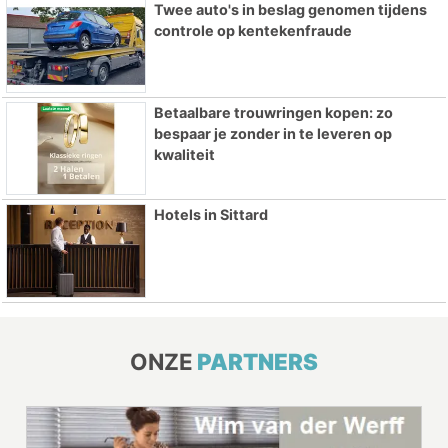
Twee auto's in beslag genomen tijdens
controle op kentekenfraude
Betaalbare trouwringen kopen: zo
bespaar je zonder in te leveren op
kwaliteit
Hotels in Sittard
ONZE
PARTNERS