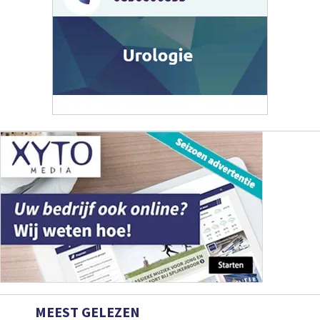
MEEST GELEZEN