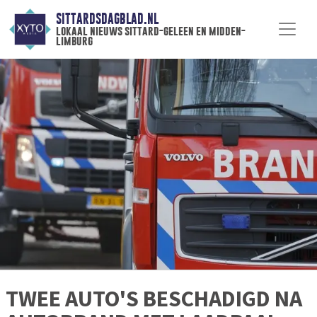
SITTARDSDAGBLAD.NL
lokaal nieuws sittard-geleen en midden-
limburg
TWEE AUTO'S BESCHADIGD NA