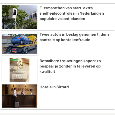
Flitsmarathon van start: extra
snelheidscontroles in Nederland en
populaire vakantielanden
Twee auto's in beslag genomen tijdens
controle op kentekenfraude
Betaalbare trouwringen kopen: zo
bespaar je zonder in te leveren op
kwaliteit
Hotels in Sittard