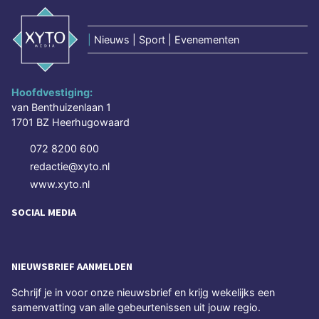
|
Nieuws | Sport | Evenementen
Hoofdvestiging:
van Benthuizenlaan 1
1701 BZ Heerhugowaard
072 8200 600
redactie@xyto.nl
www.xyto.nl
SOCIAL MEDIA
NIEUWSBRIEF AANMELDEN
Schrijf je in voor onze nieuwsbrief en krijg wekelijks een
samenvatting van alle gebeurtenissen uit jouw regio.