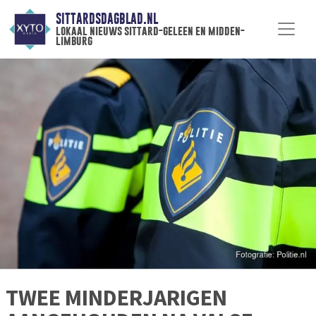
SITTARDSDAGBLAD.NL
lokaal nieuws sittard-geleen en midden-
limburg
TWEE MINDERJARIGEN