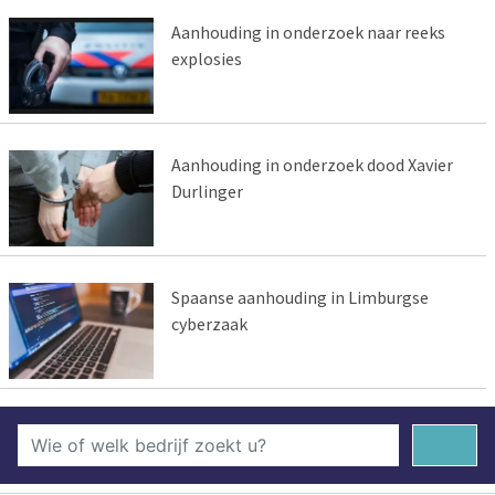
Aanhouding in onderzoek naar reeks
explosies
Aanhouding in onderzoek dood Xavier
Durlinger
Spaanse aanhouding in Limburgse
cyberzaak