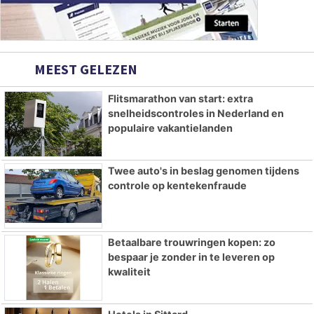
MEEST GELEZEN
Flitsmarathon van start: extra
snelheidscontroles in Nederland en
populaire vakantielanden
Twee auto's in beslag genomen tijdens
controle op kentekenfraude
Betaalbare trouwringen kopen: zo
bespaar je zonder in te leveren op
kwaliteit