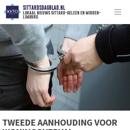
SITTARDSDAGBLAD.NL
lokaal nieuws sittard-geleen en midden-
limburg
TWEEDE AANHOUDING VOOR