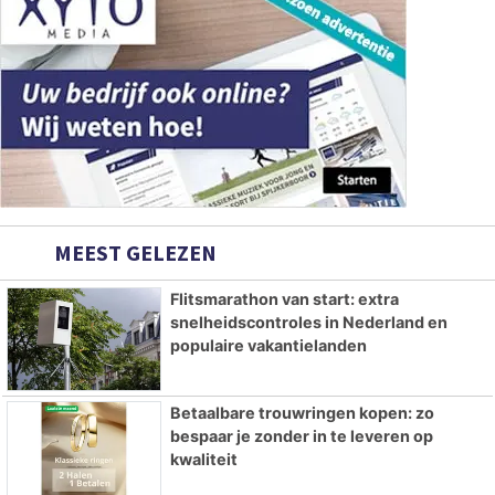
MEEST GELEZEN
Flitsmarathon van start: extra
snelheidscontroles in Nederland en
populaire vakantielanden
Betaalbare trouwringen kopen: zo
bespaar je zonder in te leveren op
kwaliteit