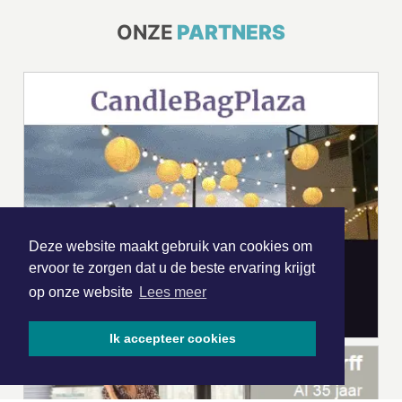
ONZE
PARTNERS
Deze website maakt gebruik van cookies om
ervoor te zorgen dat u de beste ervaring krijgt
op onze website
Lees meer
Ik accepteer cookies