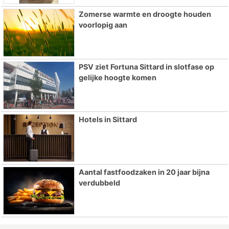
Zomerse warmte en droogte houden
voorlopig aan
PSV ziet Fortuna Sittard in slotfase op
gelijke hoogte komen
Hotels in Sittard
Aantal fastfoodzaken in 20 jaar bijna
verdubbeld